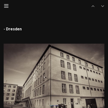
- Dresden