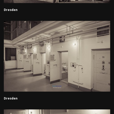
Dresden
Dresden