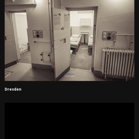
Dresden