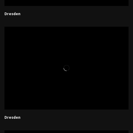
Dresden
Dresden