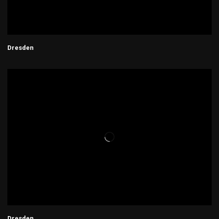
Dresden
Dresden