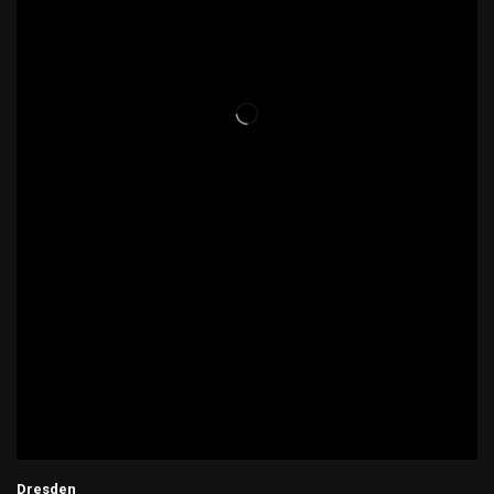
Dresden