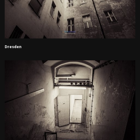
Dresden