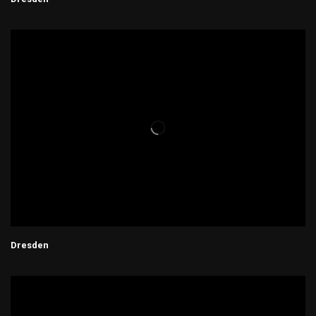
Dresden