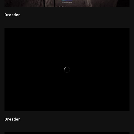
Dresden
Dresden