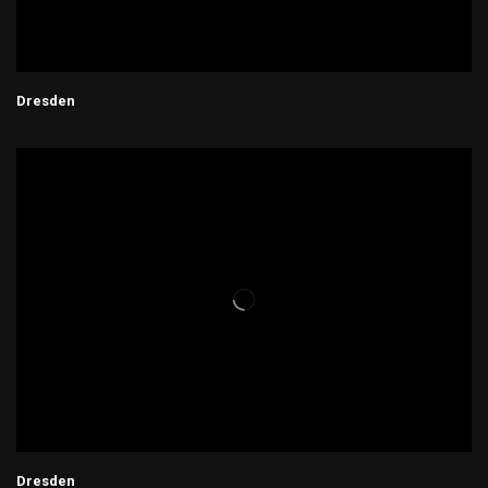
Dresden
Dresden