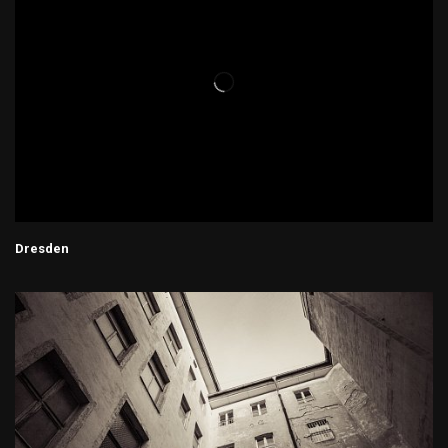
Dresden