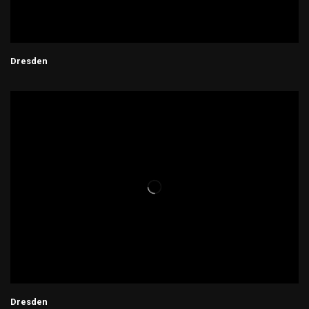
Dresden
Dresden