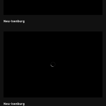
Neu-Isenburg
Neu-Isenburg