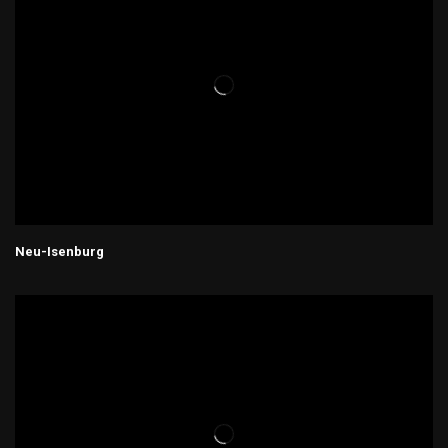
Neu-Isenburg