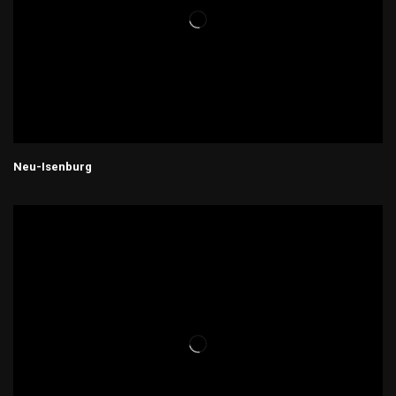
Neu-Isenburg