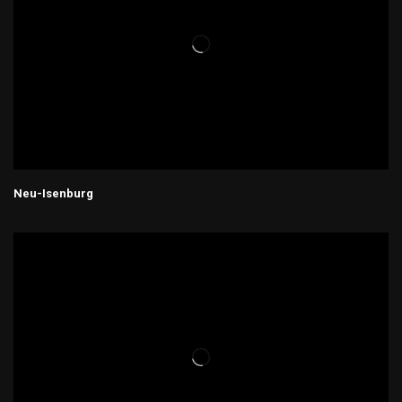
Neu-Isenburg