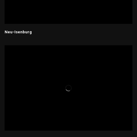
Neu-Isenburg