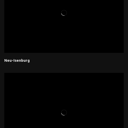
Neu-Isenburg