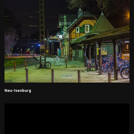
Neu-Isenburg