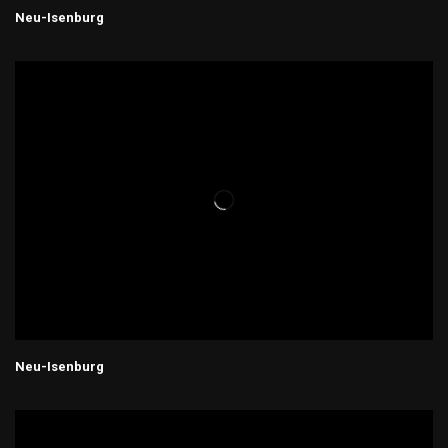
Neu-Isenburg
Neu-Isenburg