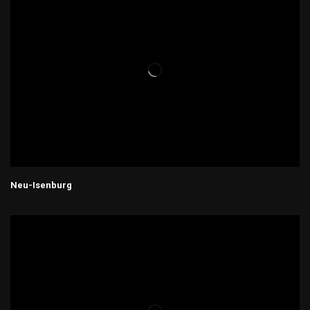
Neu-Isenburg