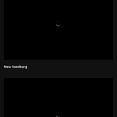
Neu-Isenburg