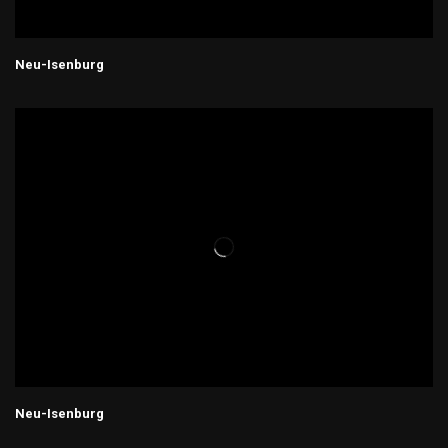
Neu-Isenburg
Neu-Isenburg