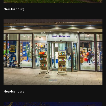
Neu-Isenburg
Neu-Isenburg