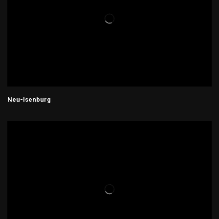
Neu-Isenburg