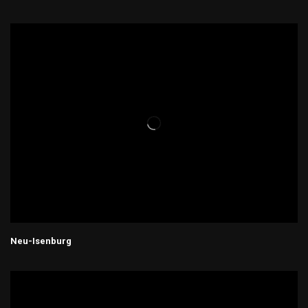
Neu-Isenburg