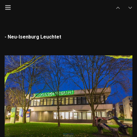
- Neu-Isenburg Leuchtet