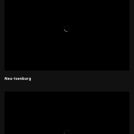
Neu-Isenburg