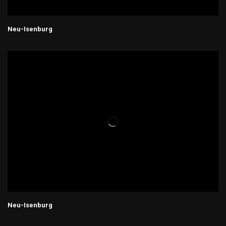
Neu-Isenburg
Neu-Isenburg