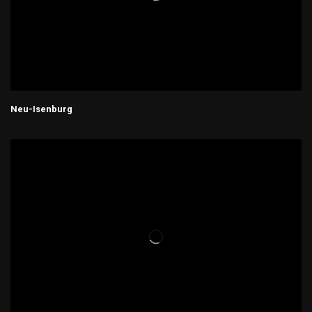
Neu-Isenburg