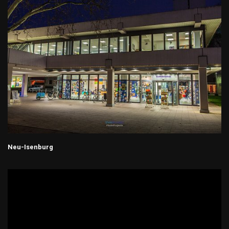
Neu-Isenburg