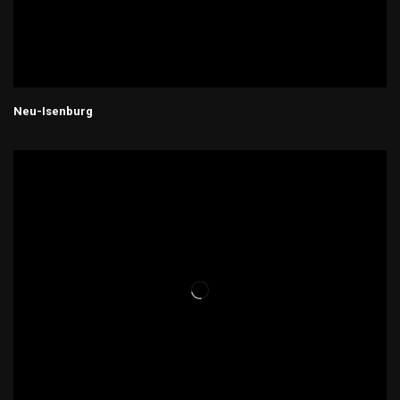
Neu-Isenburg