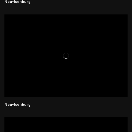
Neu-Isenburg
Neu-Isenburg