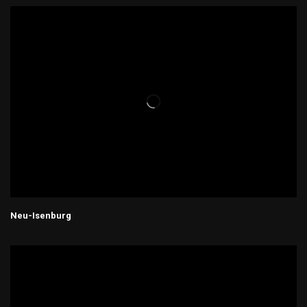
Neu-Isenburg