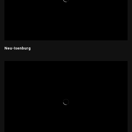
Neu-Isenburg