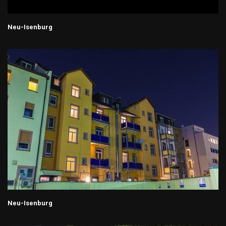
Neu-Isenburg
Neu-Isenburg