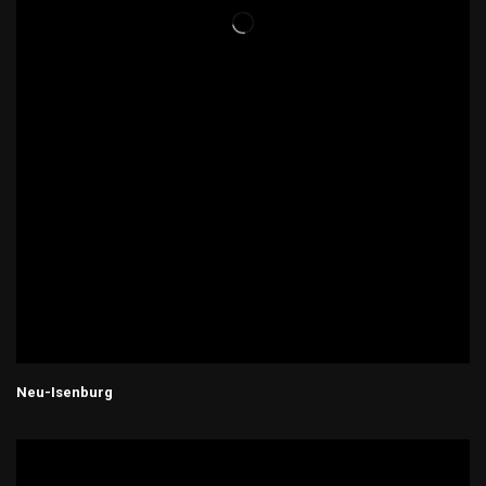
Neu-Isenburg