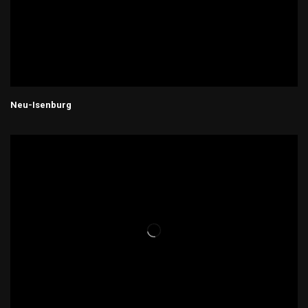
Neu-Isenburg