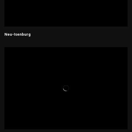
Neu-Isenburg