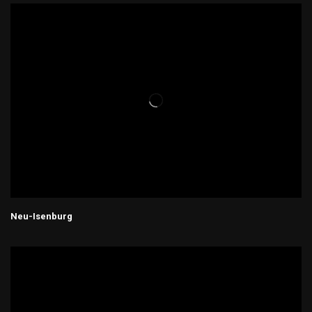
Neu-Isenburg