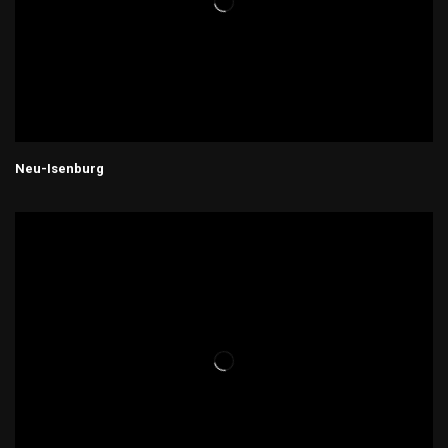
Neu-Isenburg