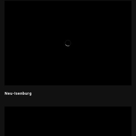
Neu-Isenburg