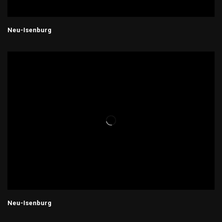
Neu-Isenburg
Neu-Isenburg